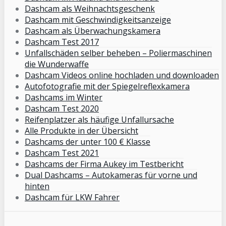
Dashcam als Weihnachtsgeschenk
Dashcam mit Geschwindigkeitsanzeige
Dashcam als Überwachungskamera
Dashcam Test 2017
Unfallschäden selber beheben – Poliermaschinen
die Wunderwaffe
Dashcam Videos online hochladen und downloaden
Autofotografie mit der Spiegelreflexkamera
Dashcams im Winter
Dashcam Test 2020
Reifenplatzer als häufige Unfallursache
Alle Produkte in der Übersicht
Dashcams der unter 100 € Klasse
Dashcam Test 2021
Dashcams der Firma Aukey im Testbericht
Dual Dashcams – Autokameras für vorne und
hinten
Dashcam für LKW Fahrer