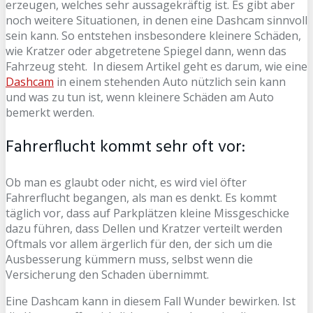
erzeugen, welches sehr aussagekräftig ist. Es gibt aber
noch weitere Situationen, in denen eine Dashcam sinnvoll
sein kann. So entstehen insbesondere kleinere Schäden,
wie Kratzer oder abgetretene Spiegel dann, wenn das
Fahrzeug steht. In diesem Artikel geht es darum, wie eine
Dashcam
in einem stehenden Auto nützlich sein kann
und was zu tun ist, wenn kleinere Schäden am Auto
bemerkt werden.
Fahrerflucht kommt sehr oft vor:
Ob man es glaubt oder nicht, es wird viel öfter
Fahrerflucht begangen, als man es denkt. Es kommt
täglich vor, dass auf Parkplätzen kleine Missgeschicke
dazu führen, dass Dellen und Kratzer verteilt werden
Oftmals vor allem ärgerlich für den, der sich um die
Ausbesserung kümmern muss, selbst wenn die
Versicherung den Schaden übernimmt.
Eine Dashcam kann in diesem Fall Wunder bewirken. Ist