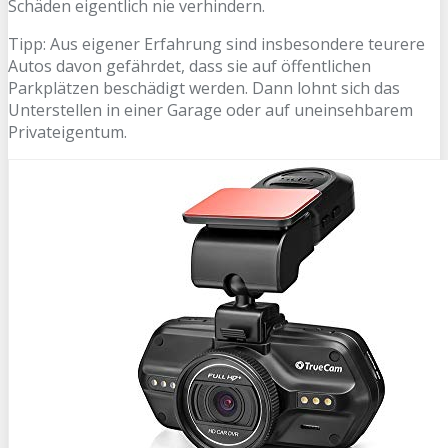
Schäden eigentlich nie verhindern.
Tipp: Aus eigener Erfahrung sind insbesondere teurere
Autos davon gefährdet, dass sie auf öffentlichen
Parkplätzen beschädigt werden. Dann lohnt sich das
Unterstellen in einer Garage oder auf uneinsehbarem
Privateigentum.