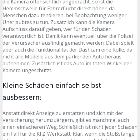
die Kamera offensichtlich angebracht, so ist die
Hemmschwelle für Fahrerflucht direkt höher, da
Menschen dazu tendieren, bei Beobachtung weniger
Unerlaubtes zu tun. Zusätzlich kann die Kamera
Aufschluss darauf geben, wer für den Schaden
verantwortlich ist. Damit kann eventuell über die Polizei
der Verursacher ausfindig gemacht werden. Dabei spielt
aber auch die Funktionalität der Dashcam eine Rolle, da
nicht alle Modelle aus dem parkenden Auto heraus
aufnehmen. Zusätzlich ist das Auto im toten Winkel der
Kamera ungeschützt.
Kleine Schäden einfach selbst
ausbessern:
Anstatt direkt Anzeige zu erstatten und sich mit der
Versicherung herumzuärgern, gibt es manchmal auch
einen einfacheren Weg. Schließlich ist nicht jeder Schaden
ein Fall für die KFZ-Werkstatt. Klar, wenn die Stoßstange